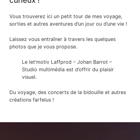
curieux !
Vous trouverez ici un petit tour de mes voyage,
sorties et autres aventures d’un jour ou d’une vie !
Laissez vous entraîner à travers les quelques
photos que je vous propose.
Le let’motiv Laffprod – Johan Barrot –
Studio multimédia est d’offrir du plaisir
visuel.
Du voyage, des concerts de la bidouille et autres
créations farfelus !