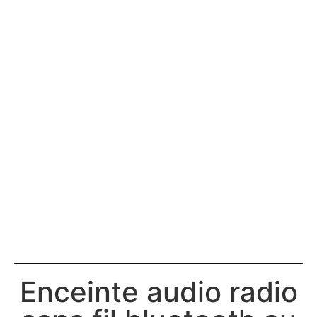
Enceinte audio radio