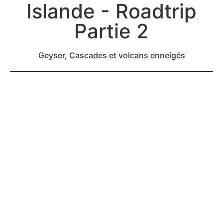
Islande - Roadtrip
Partie 2
Geyser, Cascades et volcans enneigés