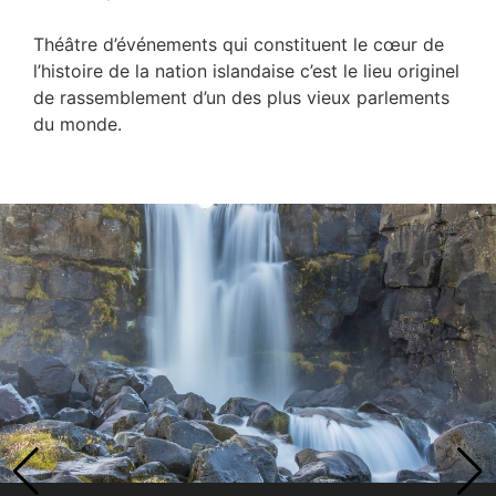
Théâtre d’événements qui constituent le cœur de
l’histoire de la nation islandaise c’est le lieu originel
de rassemblement d’un des plus vieux parlements
du monde.