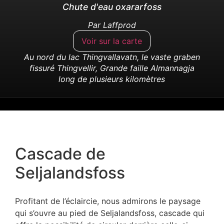
Cascade de
Seljalandsfoss
Profitant de l’éclaircie, nous admirons le paysage
qui s’ouvre au pied de Seljalandsfoss, cascade qui