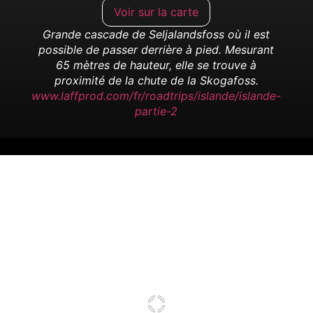
Voir sur la carte
Grande cascade de Seljalandsfoss où il est
possible de passer derrière à pied. Mesurant
65 mètres de hauteur, elle se trouve à
proximité de la chute de la Skogafoss.
www.laffprod.com/fr/roadtrips/islande/islande-
partie-2