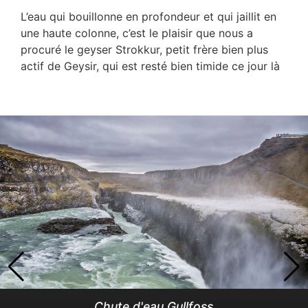
L’eau qui bouillonne en profondeur et qui jaillit en
une haute colonne, c’est le plaisir que nous a
procuré le geyser Strokkur, petit frère bien plus
actif de Geysir, qui est resté bien timide ce jour là
Chute d'eau Gullfoss