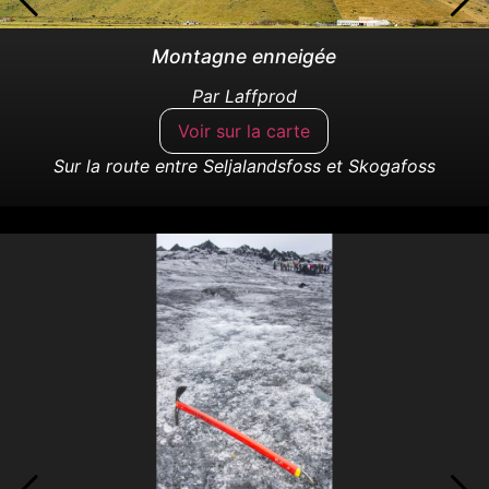
Montagne enneigée
Par
Laffprod
Voir sur la carte
Sur la route entre Seljalandsfoss et Skogafoss