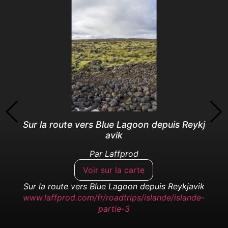
Sur la route vers Blue Lagoon depuis Reykj
avik
Par
Laffprod
Voir sur la carte
Sur la route vers Blue Lagoon depuis Reykjavik
www.laffprod.com/fr/roadtrips/islande/islande-
partie-3