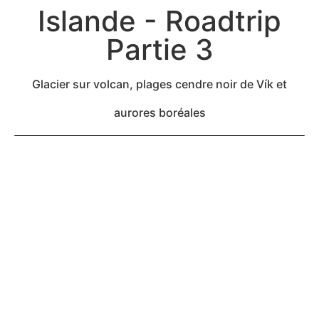
Islande - Roadtrip
Partie 3
Glacier sur volcan, plages cendre noir de Vík et
aurores boréales