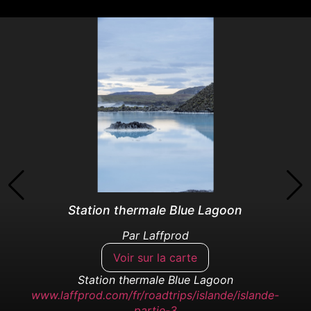
Station thermale Blue Lagoon
Par
Laffprod
Voir sur la carte
Station thermale Blue Lagoon
www.laffprod.com/fr/roadtrips/islande/islande-
partie-3