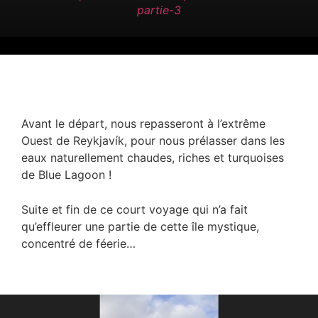
partie-3
Avant le départ, nous repasseront à l’extrême
Ouest de Reykjavík, pour nous prélasser dans les
eaux naturellement chaudes, riches et turquoises
de Blue Lagoon !
Suite et fin de ce court voyage qui n’a fait
qu’effleurer une partie de cette île mystique,
concentré de féerie…